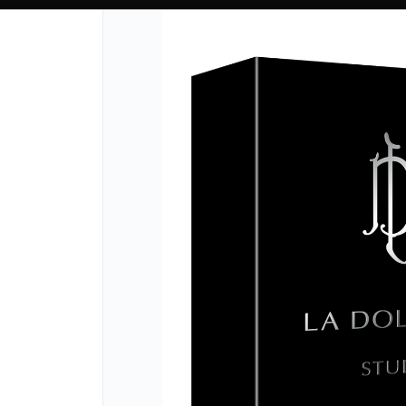
CÓMO COMPRAR
QUIÉN