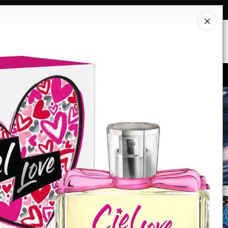
Ingresar a la Tienda
ES SOMOS
INSTITUCIONAL
CONTACTO