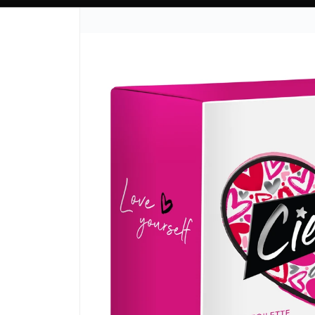
CÓMO COMPRAR
QUIÉN