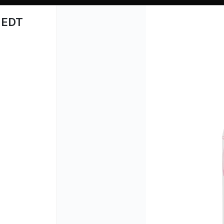
 EDT
CÓMO COMPRAR
QUIÉN