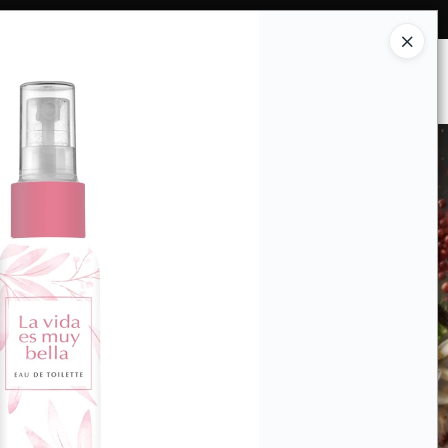
Ingresar a la Tienda
ES SOMOS
INSTITUCIONAL
CONTACTO