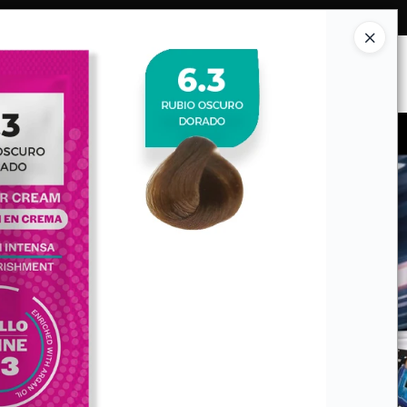
Ingresar a la Tienda
ES SOMOS
INSTITUCIONAL
CONTACTO