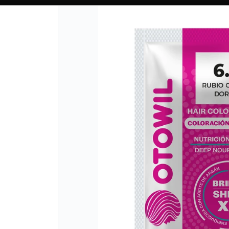
CÓMO COMPRAR
QUIÉN