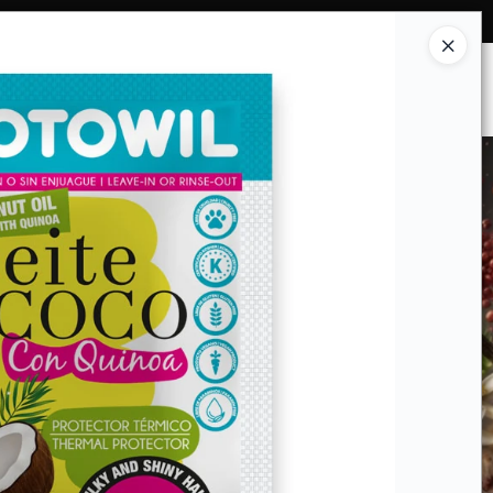
Ingresar a la Tienda
ES SOMOS
INSTITUCIONAL
CONTACTO