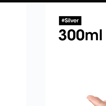
CÓMO COMPRAR
QUIÉN