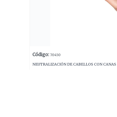
Código
:
70450
NEUTRALIZACIÓN DE CABELLOS CON CANAS
Lista vacía