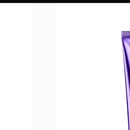
CÓMO COMPRAR
QUIÉN