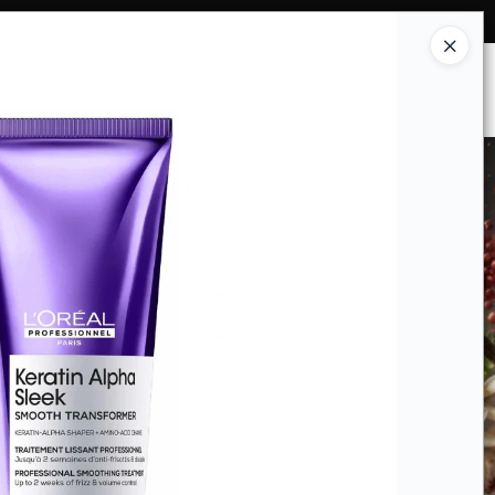
Ingresar a la Tienda
ES SOMOS
INSTITUCIONAL
CONTACTO