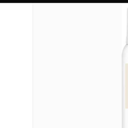
CÓMO COMPRAR
QUIÉN