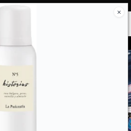
Ingresar a la Tienda
ES SOMOS
INSTITUCIONAL
CONTACTO