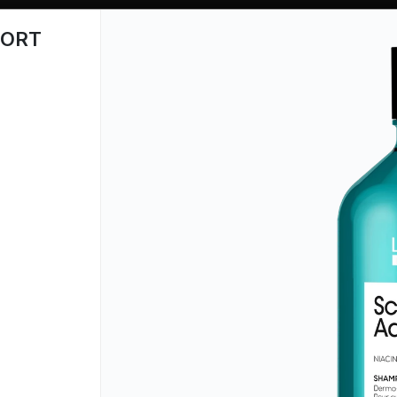
FORT
CÓMO COMPRAR
QUIÉN