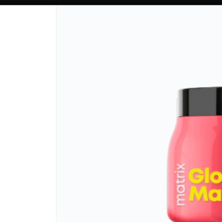
CÓMO COMPRAR
QUIÉN