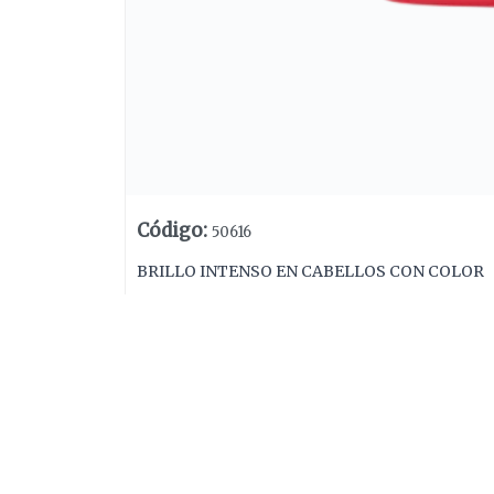
Código
:
50616
BRILLO INTENSO EN CABELLOS CON COLOR
Lista vacía