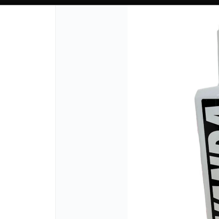
CÓMO COMPRAR
QUIÉN