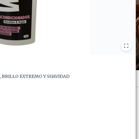
, BRILLO EXTREMO Y SUAVIDAD