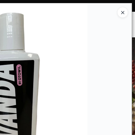
Ingresar a la Tienda
ES SOMOS
INSTITUCIONAL
CONTACTO